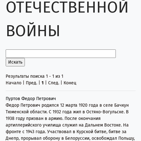
ОТЕЧЕСТВЕННОЙ
ВОЙНЫ
Результаты поиска 1 - 1 из 1
Начало | Пред. |
1
| След. | Конец
Пуртов Федор Петрович
Федор Петрович родился 12 марта 1920 года в селе Бачкун
Тюменской области. С 1932 года жил в Остяко-Вогульске. В
1938 году призван в армию. После окончания
артиллерийского училища служил на Дальнем Востоке. На
фронте с 1943 года. Участвовал в Курской битве, битве за
Днепр, прорывал оборону в Белоруссии, освобождал Польшу,