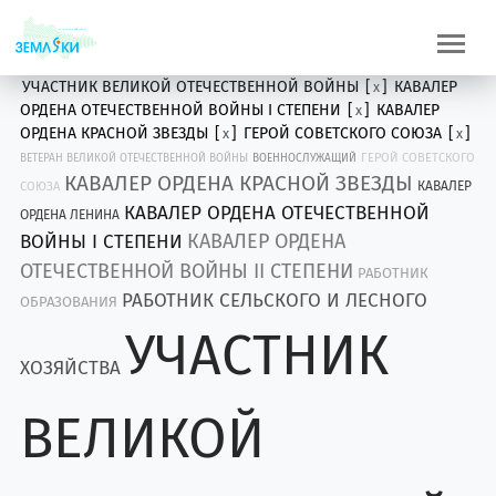
УЧАСТНИК ВЕЛИКОЙ ОТЕЧЕСТВЕННОЙ ВОЙНЫ
[
]
КАВАЛЕР
x
ОРДЕНА ОТЕЧЕСТВЕННОЙ ВОЙНЫ I СТЕПЕНИ
[
]
КАВАЛЕР
x
ОРДЕНА КРАСНОЙ ЗВЕЗДЫ
[
]
ГЕРОЙ СОВЕТСКОГО СОЮЗА
[
]
x
x
ГЕРОЙ СОВЕТСКОГО
ВЕТЕРАН ВЕЛИКОЙ ОТЕЧЕСТВЕННОЙ ВОЙНЫ
ВОЕННОСЛУЖАЩИЙ
КАВАЛЕР ОРДЕНА КРАСНОЙ ЗВЕЗДЫ
КАВАЛЕР
СОЮЗА
КАВАЛЕР ОРДЕНА ОТЕЧЕСТВЕННОЙ
ОРДЕНА ЛЕНИНА
КАВАЛЕР ОРДЕНА
ВОЙНЫ I СТЕПЕНИ
ОТЕЧЕСТВЕННОЙ ВОЙНЫ II СТЕПЕНИ
РАБОТНИК
РАБОТНИК СЕЛЬСКОГО И ЛЕСНОГО
ОБРАЗОВАНИЯ
УЧАСТНИК
ХОЗЯЙСТВА
ВЕЛИКОЙ